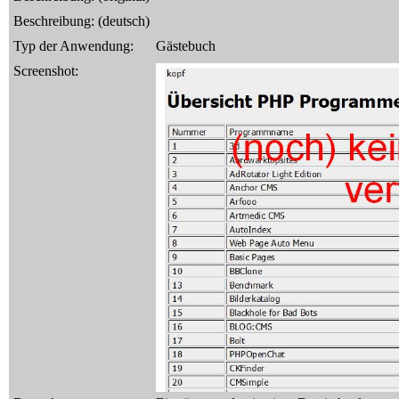
Beschreibung: (deutsch)
Typ der Anwendung:
Gästebuch
Screenshot: